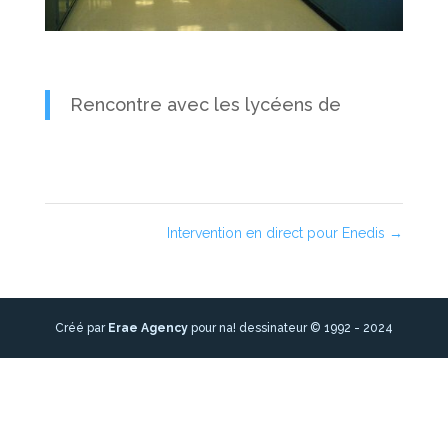
Rencontre avec les lycéens de
Intervention en direct pour Enedis
→
Créé par
Erae Agency
pour na! dessinateur © 1992 - 2024