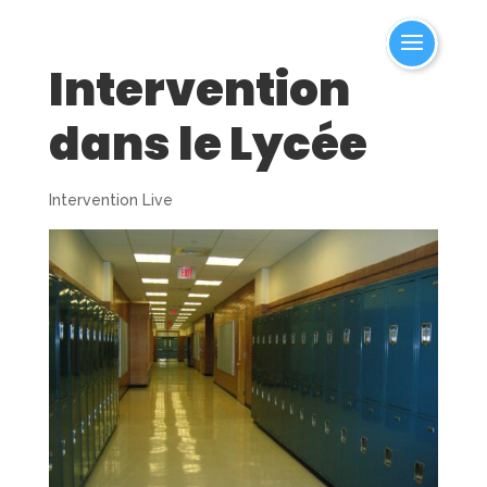
Intervention
dans le Lycée
Intervention Live